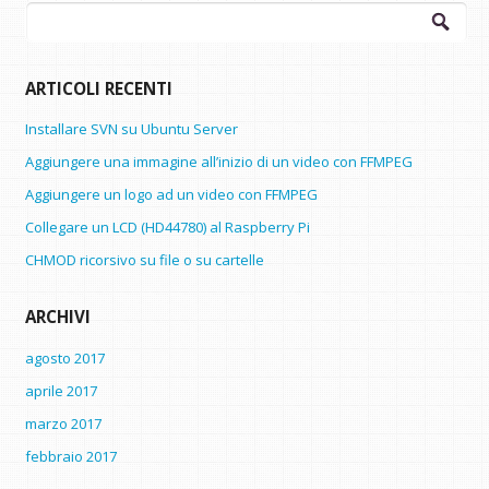
ARTICOLI RECENTI
Installare SVN su Ubuntu Server
Aggiungere una immagine all’inizio di un video con FFMPEG
Aggiungere un logo ad un video con FFMPEG
Collegare un LCD (HD44780) al Raspberry Pi
CHMOD ricorsivo su file o su cartelle
ARCHIVI
agosto 2017
aprile 2017
marzo 2017
febbraio 2017