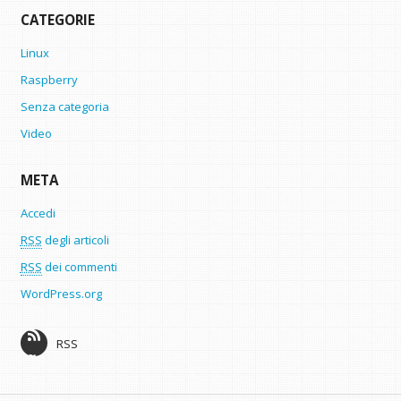
CATEGORIE
Linux
Raspberry
Senza categoria
Video
META
Accedi
RSS
degli articoli
RSS
dei commenti
WordPress.org
RSS